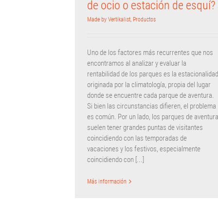
de ocio o estación de esquí?
Made by Vertikalist
,
Productos
Uno de los factores más recurrentes que nos
encontramos al analizar y evaluar la
rentabilidad de los parques es la estacionalida
originada por la climatología, propia del lugar
donde se encuentre cada parque de aventura.
Si bien las circunstancias difieren, el problema
es común. Por un lado, los parques de aventur
suelen tener grandes puntas de visitantes
coincidiendo con las temporadas de
vacaciones y los festivos, especialmente
coincidiendo con [...]
Más información