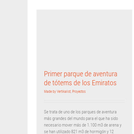
Primer parque de aventura
de tótems de los Emiratos
Made by Vertikalist
,
Proyectos
Se trata de uno de los parques de aventura
más grandes del mundo para el que ha sido
necesario mover más de 1.100 m3 de arena y
se han utilizado 821 m3 de hormigón y 12