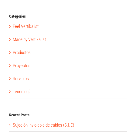
Categories
Feel Vertikalist
Made by Vertikalist
Productos
Proyectos
Servicios
Tecnología
Recent Posts
Sujeción inviolable de cables (S.I.C)