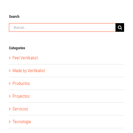
Search
Buscar:
Categories
Feel Vertikalist
Made by Vertikalist
Productos
Proyectos
Servicios
Tecnología