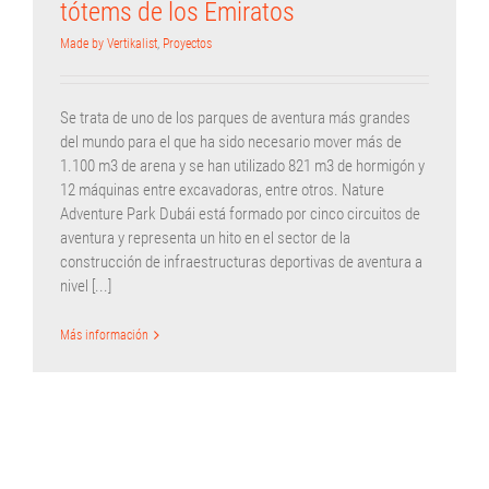
tótems de los Emiratos
Made by Vertikalist
,
Proyectos
Se trata de uno de los parques de aventura más grandes
del mundo para el que ha sido necesario mover más de
1.100 m3 de arena y se han utilizado 821 m3 de hormigón y
12 máquinas entre excavadoras, entre otros. Nature
Adventure Park Dubái está formado por cinco circuitos de
aventura y representa un hito en el sector de la
construcción de infraestructuras deportivas de aventura a
nivel [...]
Más información