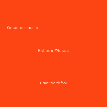
Contacta con nosotros:
Envíanos un Whatsapp
Llamar por teléfono