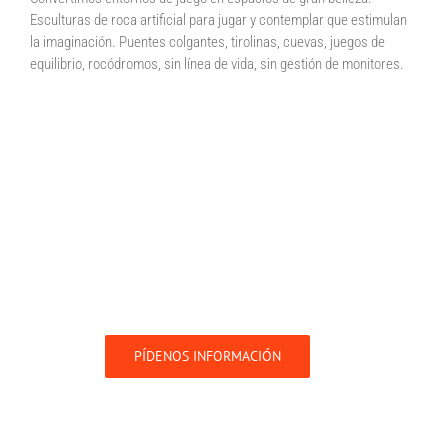
Esculturas de roca artificial para jugar y contemplar que estimulan
la imaginación. Puentes colgantes, tirolinas, cuevas, juegos de
equilibrio, rocódromos, sin línea de vida, sin gestión de monitores.
PÍDENOS INFORMACIÓN