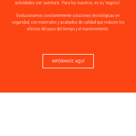
actividades son ‘aventura’. Para los nuestros, es su ‘negocio’.
Evolucionamos constantemente soluciones tecnológicas en
seguridad, con materiales y acabados de calidad que reducen los
efectos del paso del tiempo y el mantenimiento.
INFÓRMATE AQUÍ