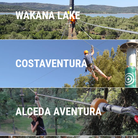
WAKANA LAKE
COSTAVENTURA
ALCEDA AVENTURA