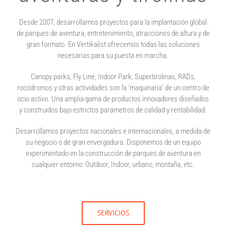
Desde 2007, desarrollamos proyectos para la implantación global
de parques de aventura, entretenimiento, atracciones de altura y de
gran formato. En Vertikalist ofrecemos todas las soluciones
necesarias para su puesta en marcha.
Canopy parks, Fly Line, Indoor Park, Supertirolinas, RADs,
rocódromos y otras actividades son la ‘maquinaria’ de un centro de
ocio activo. Una amplia gama de productos innovadores diseñados
y construidos bajo estrictos parámetros de calidad y rentabilidad.
Desarrollamos proyectos nacionales e internacionales, a medida de
su negocio o de gran envergadura. Disponemos de un equipo
experimentado en la construcción de parques de aventura en
cualquier entorno: Outdoor, Indoor, urbano, montaña, etc.
SERVICIOS