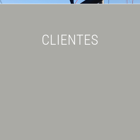
CLIENTES