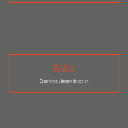
RADs
INFÓRMATE AQUÍ
Estaciones y juegos de acción