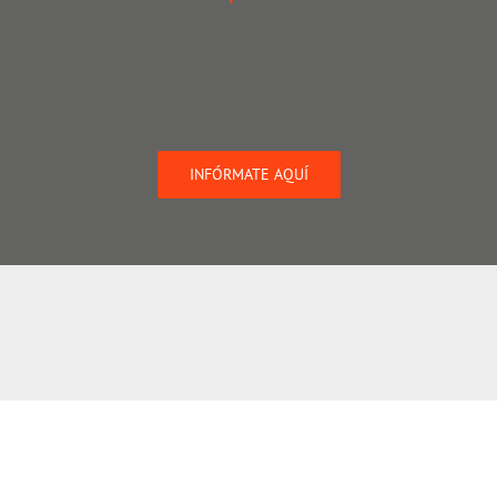
INFÓRMATE AQUÍ