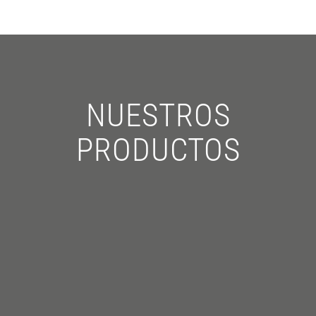
NUESTROS
PRODUCTOS