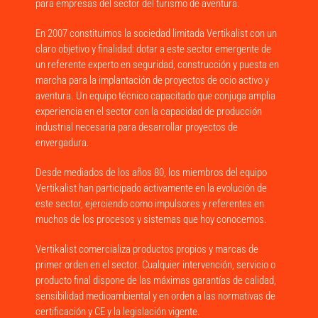
para empresas del sector del turismo de aventura.
En 2007 constituimos la sociedad limitada Vertikalist con un
claro objetivo y finalidad: dotar a este sector emergente de
un referente experto en seguridad, construcción y puesta en
marcha para la implantación de proyectos de ocio activo y
aventura. Un equipo técnico capacitado que conjuga amplia
experiencia en el sector con la capacidad de producción
industrial necesaria para desarrollar proyectos de
envergadura.
Desde mediados de los años 80, los miembros del equipo
Vertikalist han participado activamente en la evolución de
este sector, ejerciendo como impulsores y referentes en
muchos de los procesos y sistemas que hoy conocemos.
Vertikalist comercializa productos propios y marcas de
primer orden en el sector. Cualquier intervención, servicio o
producto final dispone de las máximas garantías de calidad,
sensibilidad medioambiental y en orden a las normativas de
certificación y CE y la legislación vigente.