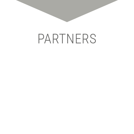
PARTNERS