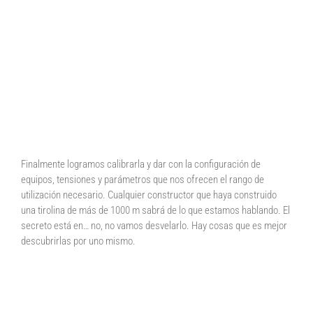
Finalmente logramos calibrarla y dar con la configuración de
equipos, tensiones y parámetros que nos ofrecen el rango de
utilización necesario. Cualquier constructor que haya construido
una tirolina de más de 1000 m sabrá de lo que estamos hablando. El
secreto está en… no, no vamos desvelarlo. Hay cosas que es mejor
descubrirlas por uno mismo.