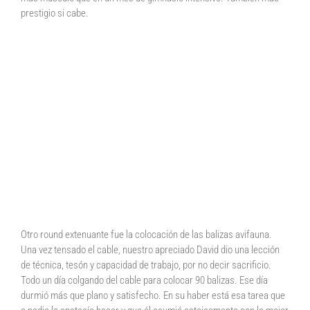
prestigio si cabe.
Otro round extenuante fue la colocación de las balizas avifauna.
Una vez tensado el cable, nuestro apreciado David dio una lección
de técnica, tesón y capacidad de trabajo, por no decir sacrificio.
Todo un día colgando del cable para colocar 90 balizas. Ese día
durmió más que plano y satisfecho. En su haber está esa tarea que