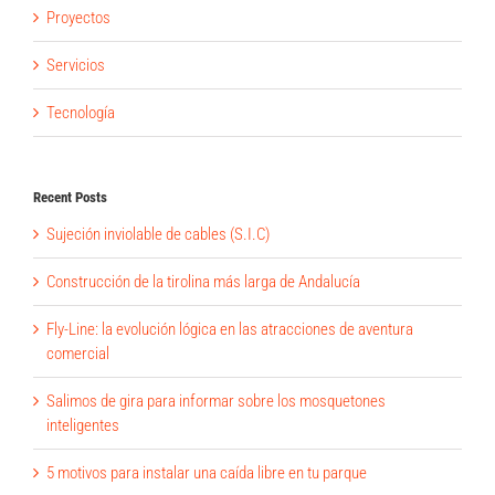
Proyectos
Servicios
Tecnología
Recent Posts
Sujeción inviolable de cables (S.I.C)
Construcción de la tirolina más larga de Andalucía
Fly-Line: la evolución lógica en las atracciones de aventura
comercial
Salimos de gira para informar sobre los mosquetones
inteligentes
5 motivos para instalar una caída libre en tu parque