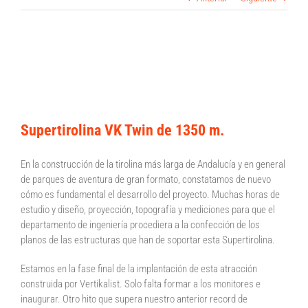
Construcción de la tirolina más larga de
Andalucía
Supertirolina VK Twin de 1350 m.
En la construcción de la tirolina más larga de Andalucía y en general
de parques de aventura de gran formato, constatamos de nuevo
cómo es fundamental el desarrollo del proyecto. Muchas horas de
estudio y diseño, proyección, topografía y mediciones para que el
departamento de ingeniería procediera a la confección de los
planos de las estructuras que han de soportar esta Supertirolina.
Estamos en la fase final de la implantación de esta atracción
construida por Vertikalist. Solo falta formar a los monitores e
inaugurar. Otro hito que supera nuestro anterior record de