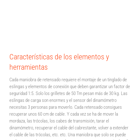
Características de los elementos y
herramientas
Cada maniobra de retensado requiere el montaje de un tinglado de
eslingas y elementos de conexión que deben garantizar un factor de
seguridad 1:5. Solo los grilletes de 50 Tm pesan más de 30 kg. Las
eslingas de carga son enormes y el sensor del dinamómetro
necesitas 3 personas para moverlo. Cada retensado consigues
recuperar unos 60 cm de cable. Y cada vez se ha de mover la
mordaza, las trócolas, los cabes de transmisión, tarar el
dinamómetro, recuperar el cable del cabrestante, volver a extender
el cable de las trócolas, etc. etc. Una maniobra que solo se puede