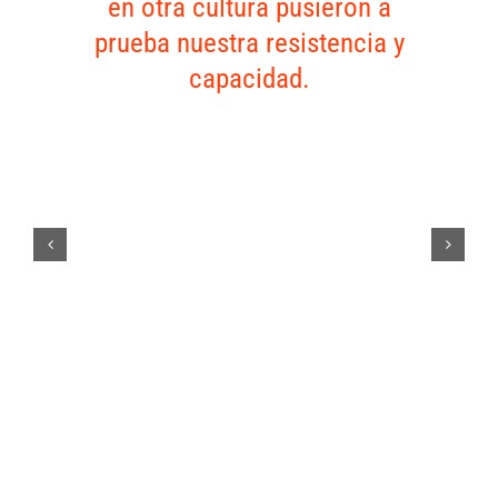
en otra cultura pusieron a
prueba nuestra resistencia y
capacidad.