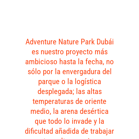
Adventure Nature Park Dubái
es nuestro proyecto más
ambicioso hasta la fecha, no
sólo por la envergadura del
parque o la logística
desplegada; las altas
temperaturas de oriente
medio, la arena desértica
que todo lo invade y la
dificultad añadida de trabajar