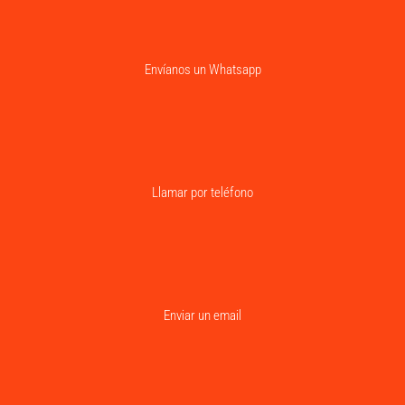
Envíanos un Whatsapp
Llamar por teléfono
Enviar un email