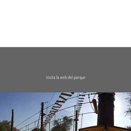
Visita la web del parque