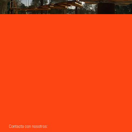
Contacta con nosotros: