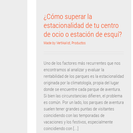
¿Cómo superar la
estacionalidad de tu centro
de ocio o estación de esquí?
Made by Vertikalist
,
Productos
Uno de los factores más recurrentes que nos
encontramos al analizar y evaluar la
rentabilidad de los parques es la estacionalidad
originada por la climatología, propia del lugar
donde se encuentre cada parque de aventura.
Si bien las circunstancias difieren, el problema
es común. Por un lado, los parques de aventura
suelen tener grandes puntas de visitantes
coincidiendo con las temporadas de
vacaciones y los festivos, especialmente
coincidiendo con [...]