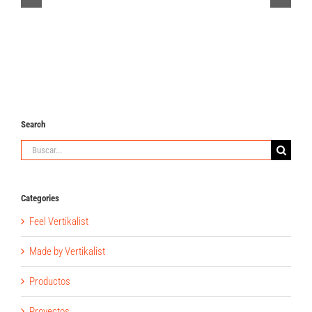
Search
Buscar:
Categories
Feel Vertikalist
Made by Vertikalist
Productos
Proyectos