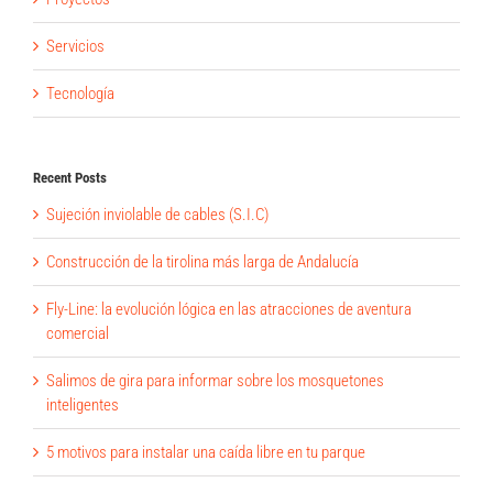
Servicios
Tecnología
Recent Posts
Sujeción inviolable de cables (S.I.C)
Construcción de la tirolina más larga de Andalucía
Fly-Line: la evolución lógica en las atracciones de aventura
comercial
Salimos de gira para informar sobre los mosquetones
inteligentes
5 motivos para instalar una caída libre en tu parque