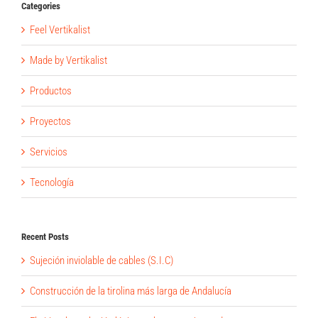
Categories
Feel Vertikalist
Made by Vertikalist
Productos
Proyectos
Servicios
Tecnología
Recent Posts
Sujeción inviolable de cables (S.I.C)
Construcción de la tirolina más larga de Andalucía