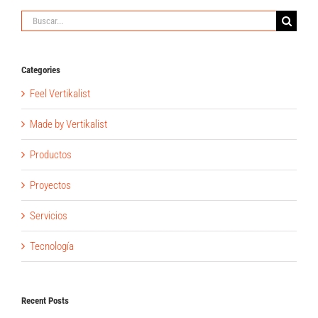
Buscar:
Categories
Feel Vertikalist
Made by Vertikalist
Productos
Proyectos
Servicios
Tecnología
Recent Posts