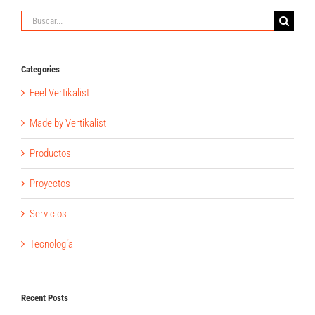
Buscar:
Categories
Feel Vertikalist
Made by Vertikalist
Productos
Proyectos
Servicios
Tecnología
Recent Posts