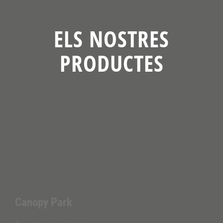
ELS NOSTRES
PRODUCTES
Canopy Park