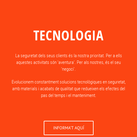
TECNOLOGIA
La seguretat dels seus clients és la nostra prioritat. Per a ells
aquestes activitats són ‘aventura’. Per als nostres, és el seu
‘negoci’.
Evolucionem constantment solucions tecnològiques en seguretat,
amb materials i acabats de qualitat que redueixen els efectes del
pas del temps i el manteniment.
INFORMA’T AQUÍ