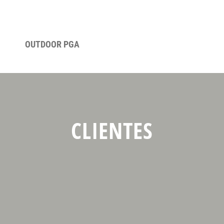
OUTDOOR PGA
CLIENTES