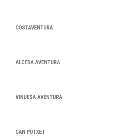
COSTAVENTURA
ALCEDA AVENTURA
VINUESA AVENTURA
CAN PUTXET