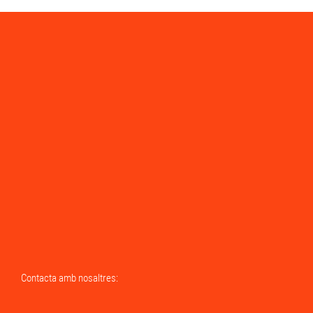
Contacta amb nosaltres: