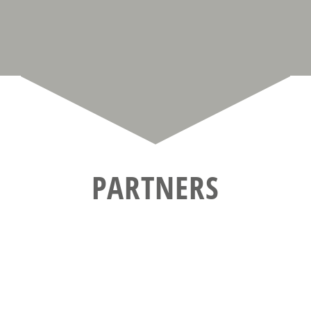
PARTNERS