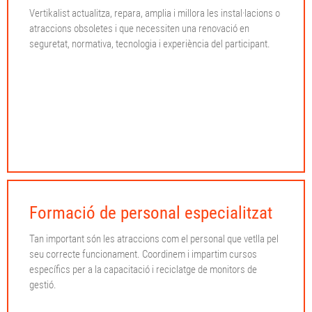
Vertikalist actualitza, repara, amplia i millora les instal·lacions o
atraccions obsoletes i que necessiten una renovació en
seguretat, normativa, tecnologia i experiència del participant.
Formació de personal especialitzat
Tan important són les atraccions com el personal que vetlla pel
seu correcte funcionament. Coordinem i impartim cursos
específics per a la capacitació i reciclatge de monitors de
gestió.