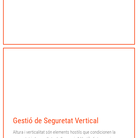
Gestió de Seguretat Vertical
Altura i verticalitat són elements hostils que condicionen la