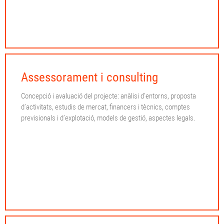
Assessorament i consulting
Concepció i avaluació del projecte: anàlisi d’entorns, proposta
d’activitats, estudis de mercat, financers i tècnics, comptes
previsionals i d’explotació, models de gestió, aspectes legals.