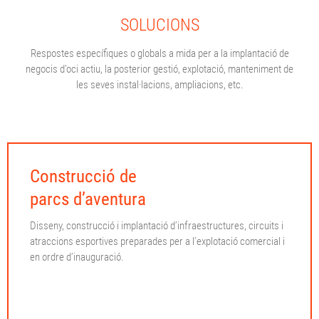
SOLUCIONS
Respostes específiques o globals a mida per a la implantació de
negocis d’oci actiu, la posterior gestió, explotació, manteniment de
les seves instal·lacions, ampliacions, etc.
Construcció de
parcs d’aventura
Disseny, construcció i implantació d’infraestructures, circuits i
atraccions esportives preparades per a l’explotació comercial i
en ordre d’inauguració.