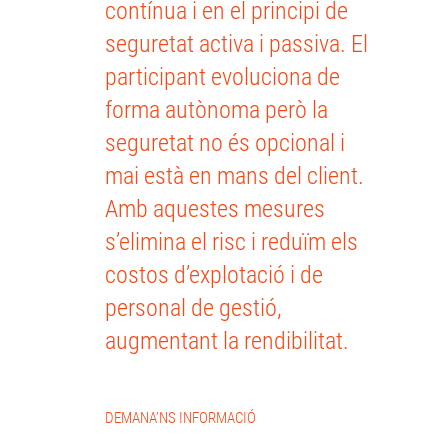
contínua i en el principi de
seguretat activa i passiva. El
participant evoluciona de
forma autònoma però la
seguretat no és opcional i
mai està en mans del client.
Amb aquestes mesures
s’elimina el risc i reduïm els
costos d’explotació i de
personal de gestió,
augmentant la rendibilitat.
DEMANA’NS INFORMACIÓ