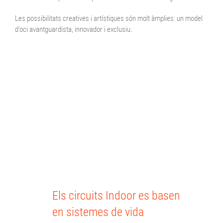
Les possibilitats creatives i artístiques són molt àmplies: un model
d’oci avantguardista, innovador i exclusiu.
Els circuits Indoor es basen
en sistemes de vida