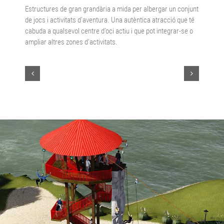
Estructures de gran grandària a mida per albergar un conjunt
de jocs i activitats d’aventura. Una autèntica atracció que té
cabuda a qualsevol centre d’oci actiu i que pot integrar-se o
ampliar altres zones d’activitats.