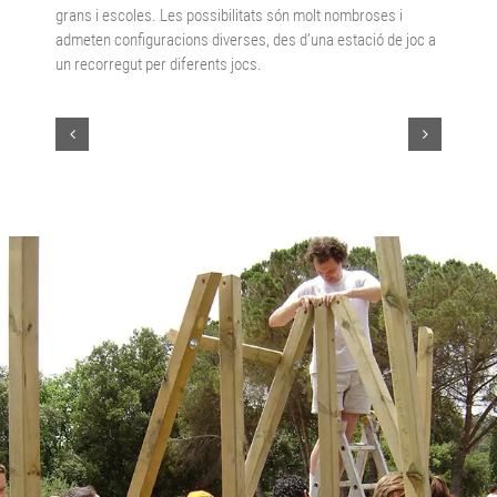
grans i escoles. Les possibilitats són molt nombroses i
admeten configuracions diverses, des d’una estació de joc a
un recorregut per diferents jocs.