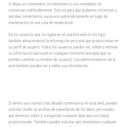
Si dejas un comentario, el comentario y sus metadatos se
conservan indefinidamente. Esto es para que podamos reconocer y
aprobar comentarios sucesivos automáticamente en lugar de
mantenerlos en una cola de moderación.
De los usuarios que se registran en nuestra web (si los hay),
también almacenamos la información personal que proporcionan en
su perfil de usuario. Todos los usuarios pueden ver, editar o eliminar
su información personal en cualquier momento (excepto que no
pueden cambiar su nombre de usuario). Los administradores de la
web también pueden ver y editar esa información.
Qué derechos tienes sobre
tus datos
Si tienes una cuenta o has dejado comentarios en esta web, puedes
solicitar recibir un archivo de exportación de los datos personales
que tenemos sobre ti, incluyendo cualquier dato que nos hayas
proporcionado. También puedes solicitar que eliminemos cualquier