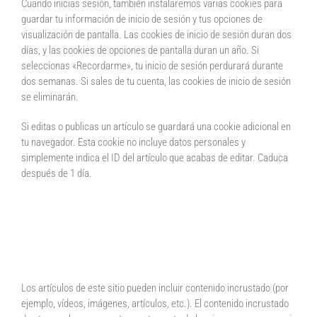
Cuando inicias sesión, también instalaremos varias cookies para
guardar tu información de inicio de sesión y tus opciones de
visualización de pantalla. Las cookies de inicio de sesión duran dos
días, y las cookies de opciones de pantalla duran un año. Si
seleccionas «Recordarme», tu inicio de sesión perdurará durante
dos semanas. Si sales de tu cuenta, las cookies de inicio de sesión
se eliminarán.
Si editas o publicas un artículo se guardará una cookie adicional en
tu navegador. Esta cookie no incluye datos personales y
simplemente indica el ID del artículo que acabas de editar. Caduca
después de 1 día.
Contenido incrustado de
otros sitios web
Los artículos de este sitio pueden incluir contenido incrustado (por
ejemplo, vídeos, imágenes, artículos, etc.). El contenido incrustado