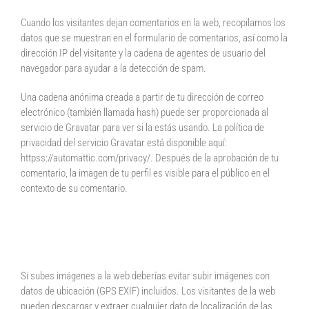
Cuando los visitantes dejan comentarios en la web, recopilamos los
datos que se muestran en el formulario de comentarios, así como la
dirección IP del visitante y la cadena de agentes de usuario del
navegador para ayudar a la detección de spam.
Una cadena anónima creada a partir de tu dirección de correo
electrónico (también llamada hash) puede ser proporcionada al
servicio de Gravatar para ver si la estás usando. La política de
privacidad del servicio Gravatar está disponible aquí:
httpss://automattic.com/privacy/. Después de la aprobación de tu
comentario, la imagen de tu perfil es visible para el público en el
contexto de su comentario.
Medios
Si subes imágenes a la web deberías evitar subir imágenes con
datos de ubicación (GPS EXIF) incluidos. Los visitantes de la web
pueden descargar y extraer cualquier dato de localización de las