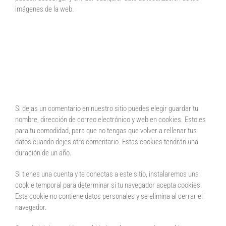
imágenes de la web.
Formularios de contacto
Cookies
Si dejas un comentario en nuestro sitio puedes elegir guardar tu
nombre, dirección de correo electrónico y web en cookies. Esto es
para tu comodidad, para que no tengas que volver a rellenar tus
datos cuando dejes otro comentario. Estas cookies tendrán una
duración de un año.
Si tienes una cuenta y te conectas a este sitio, instalaremos una
cookie temporal para determinar si tu navegador acepta cookies.
Esta cookie no contiene datos personales y se elimina al cerrar el
navegador.